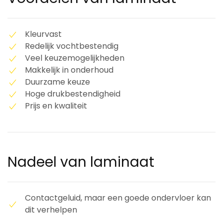
Kleurvast
Redelijk vochtbestendig
Veel keuzemogelijkheden
Makkelijk in onderhoud
Duurzame keuze
Hoge drukbestendigheid
Prijs en kwaliteit
Nadeel van laminaat
Contactgeluid, maar een goede ondervloer kan
dit verhelpen