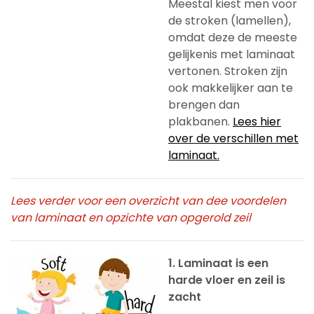
Meestal kiest men voor
de stroken (lamellen),
omdat deze de meeste
gelijkenis met laminaat
vertonen. Stroken zijn
ook makkelijker aan te
brengen dan
plakbanen.
Lees hier
over de verschillen met
laminaat.
Lees verder voor een overzicht van dee voordelen
van laminaat en opzichte van opgerold zeil
1. Laminaat is een
harde vloer en zeil is
zacht