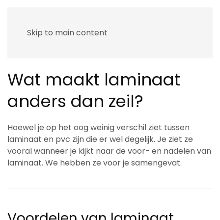
Skip to main content
Wat maakt laminaat
anders dan zeil?
Hoewel je op het oog weinig verschil ziet tussen
laminaat en pvc zijn die er wel degelijk. Je ziet ze
vooral wanneer je kijkt naar de voor- en nadelen van
laminaat. We hebben ze voor je samengevat.
Voordelen van laminaat