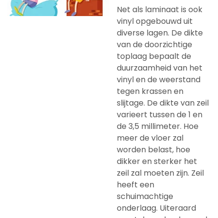
Net als laminaat is ook
vinyl opgebouwd uit
diverse lagen. De dikte
van de doorzichtige
toplaag bepaalt de
duurzaamheid van het
vinyl en de weerstand
tegen krassen en
slijtage. De dikte van zeil
varieert tussen de 1 en
de 3,5 millimeter. Hoe
meer de vloer zal
worden belast, hoe
dikker en sterker het
zeil zal moeten zijn. Zeil
heeft een
schuimachtige
onderlaag. Uiteraard