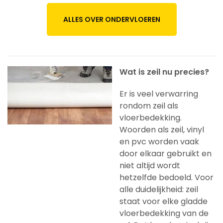
ALLES OVER ONDERVLOEREN
Wat is zeil nu precies?
Er is veel verwarring
rondom zeil als
vloerbedekking.
Woorden als zeil, vinyl
en pvc worden vaak
door elkaar gebruikt en
niet altijd wordt
hetzelfde bedoeld. Voor
alle duidelijkheid: zeil
staat voor elke gladde
vloerbedekking van de